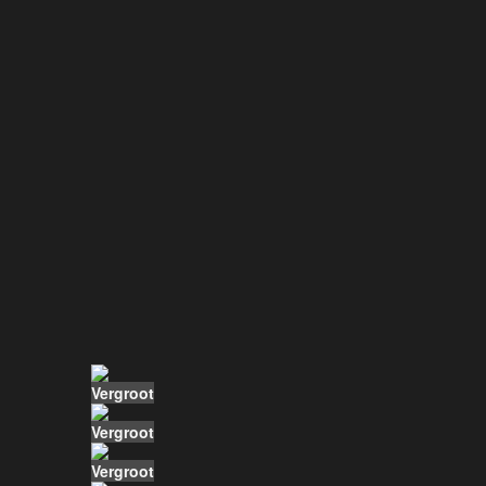
Vergroot
Vergroot
Vergroot