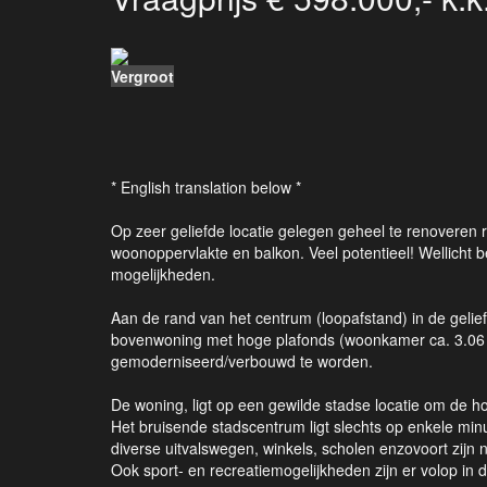
Vergroot
* English translation below *
Op zeer geliefde locatie gelegen geheel te renoveren
woonoppervlakte en balkon. Veel potentieel! Wellicht b
mogelijkheden.
Aan de rand van het centrum (loopafstand) in de gelief
bovenwoning met hoge plafonds (woonkamer ca. 3.06 
gemoderniseerd/verbouwd te worden.
De woning, ligt op een gewilde stadse locatie om de 
Het bruisende stadscentrum ligt slechts op enkele mi
diverse uitvalswegen, winkels, scholen enzovoort zijn n
Ook sport- en recreatiemogelijkheden zijn er volop in