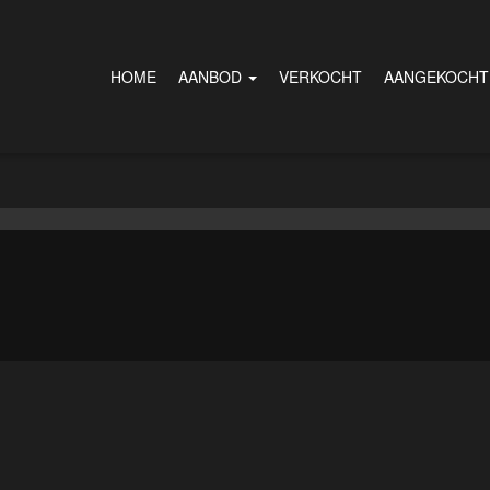
HOME
AANBOD
VERKOCHT
AANGEKOCHT
.