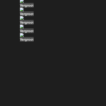
Vergroot
Vergroot
Vergroot
Vergroot
Vergroot